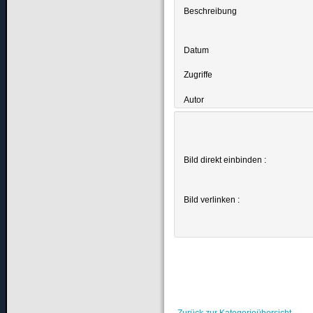
Beschreibung
Datum
Zugriffe
Autor
Bild direkt einbinden :
Bild verlinken :
Zurück zur Kategorieübersicht