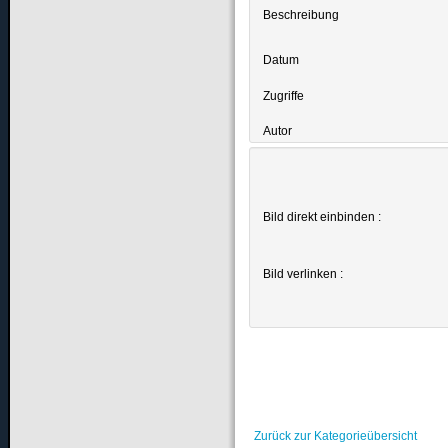
Beschreibung
Datum
Zugriffe
Autor
Bild direkt einbinden :
Bild verlinken :
Zurück zur Kategorieübersicht