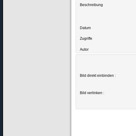
Beschreibung
Datum
Zugriffe
Autor
Bild direkt einbinden :
Bild verlinken :