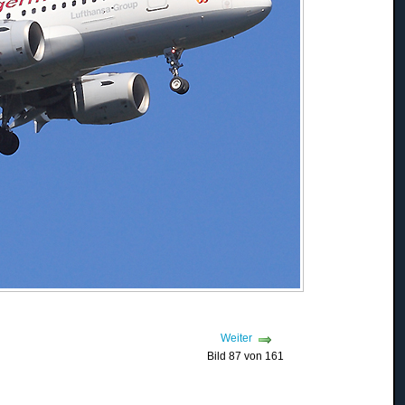
Weiter
Bild 87 von 161