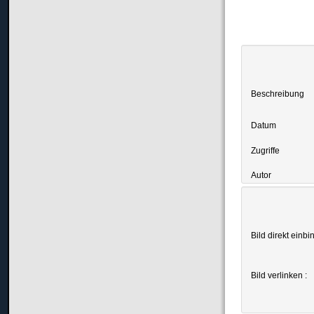
Beschreibung
Datum
Zugriffe
Autor
Bild direkt einbi
Bild verlinken :