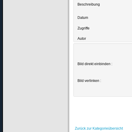
Beschreibung
Datum
Zugriffe
Autor
Bild direkt einbinden :
Bild verlinken :
Zurück zur Kategorieübersicht