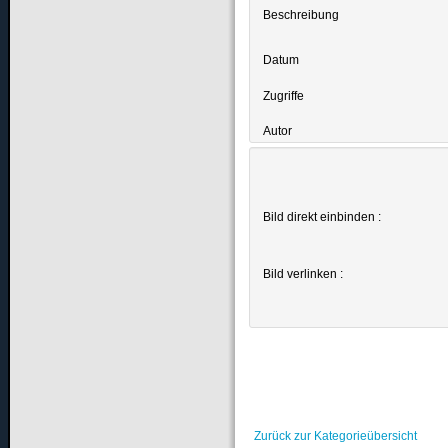
Beschreibung
Datum
Zugriffe
Autor
Bild direkt einbinden :
Bild verlinken :
Zurück zur Kategorieübersicht