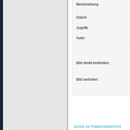
Beschreibung
Datum
Zugriffe
Autor
Bild direkt einbinden :
Bild verlinken :
Zurück zur Kategorieübersicht