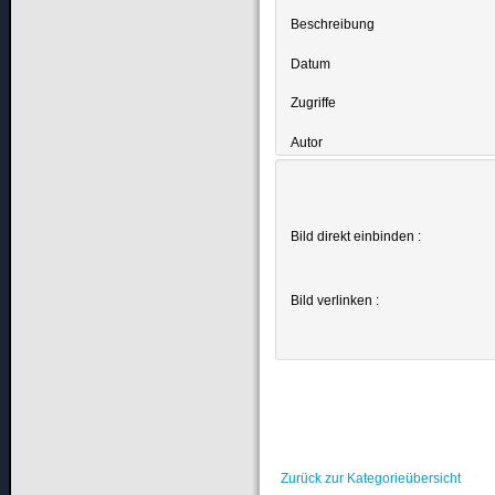
Beschreibung
Datum
Zugriffe
Autor
Bild direkt einbinden :
Bild verlinken :
Zurück zur Kategorieübersicht