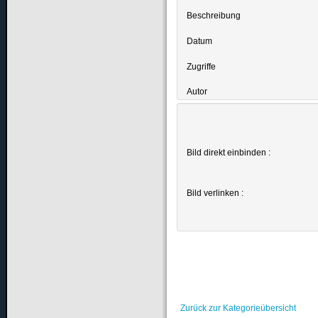
Beschreibung
Datum
Zugriffe
Autor
Bild direkt einbinden :
Bild verlinken :
Zurück zur Kategorieübersicht