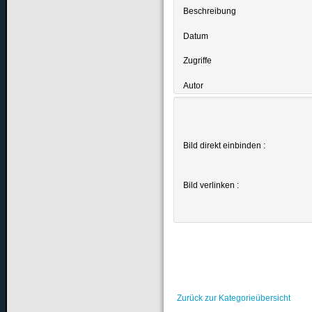
Beschreibung
Datum
Zugriffe
Autor
Bild direkt einbinden :
Bild verlinken :
Zurück zur Kategorieübersicht