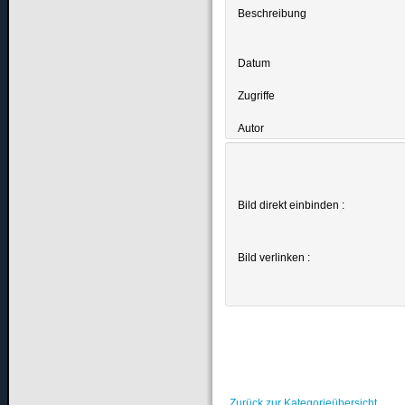
Beschreibung
Datum
Zugriffe
Autor
Bild direkt einbinden :
Bild verlinken :
Zurück zur Kategorieübersicht