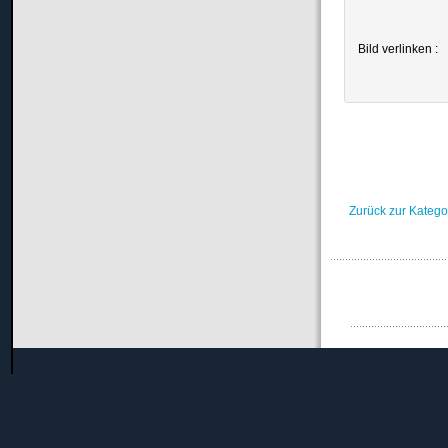
Bild verlinken :
Zurück zur Katego