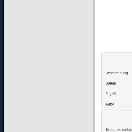
Beschreibung
Datum
Zugriffe
Autor
Bild direkt einbi