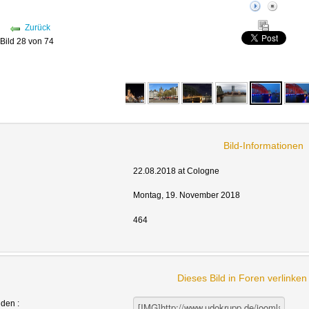
Zurück
Bild 28 von 74
Bild-Informationen
22.08.2018 at Cologne
Montag, 19. November 2018
464
Dieses Bild in Foren verlinke
nden :