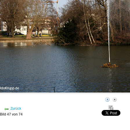
Zurück
Bild 47 von 74