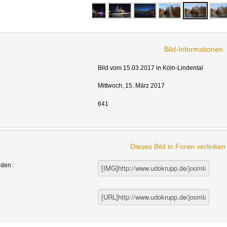
Bild-Informationen
Bild vom 15.03.2017 in Köln-Lindental
Mittwoch, 15. März 2017
641
Dieses Bild in Foren verlinke
nden :