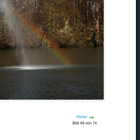
Weiter
Bild 49 von 74