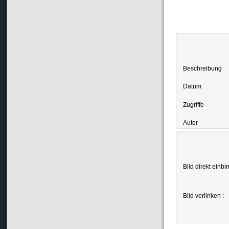
Beschreibung
Datum
Zugriffe
Autor
Bild direkt einbi
Bild verlinken :