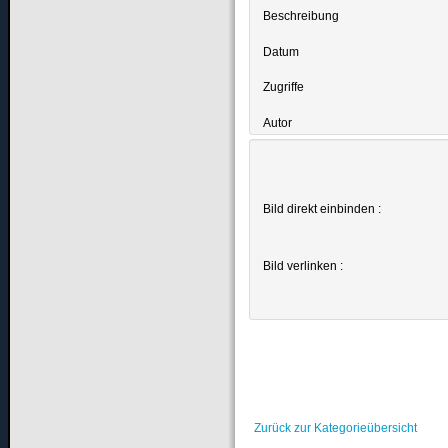
Beschreibung
Datum
Zugriffe
Autor
Bild direkt einbinden :
Bild verlinken :
Zurück zur Kategorieübersicht