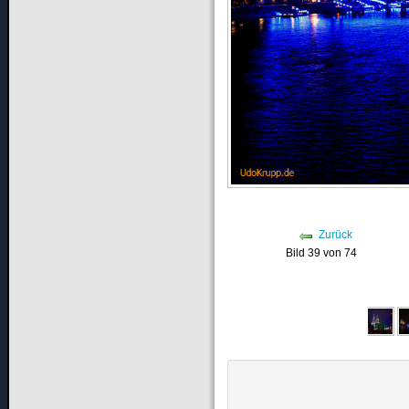
Zurück
Bild 39 von 74