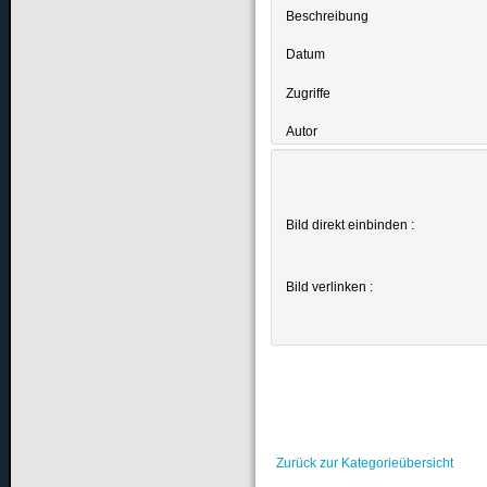
Beschreibung
Datum
Zugriffe
Autor
Bild direkt einbinden :
Bild verlinken :
Zurück zur Kategorieübersicht