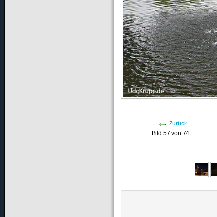
Zurück
Bild 57 von 74