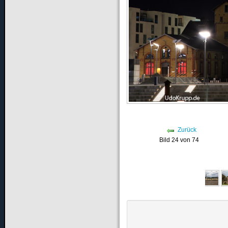
Zurück
Bild 24 von 74