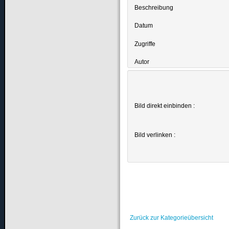
Beschreibung
Datum
Zugriffe
Autor
Bild direkt einbinden :
Bild verlinken :
Zurück zur Kategorieübersicht