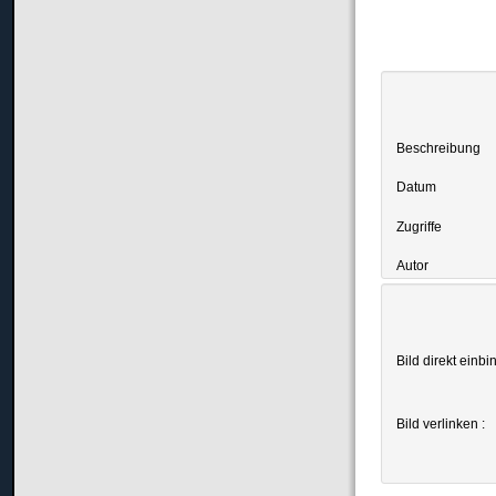
Beschreibung
Datum
Zugriffe
Autor
Bild direkt einbi
Bild verlinken :