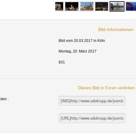
Bild-Informationen
Bild vom 20.03.2017 in Köln
Montag, 20. März 2017
831
Dieses Bild in Foren verlinke
nden :