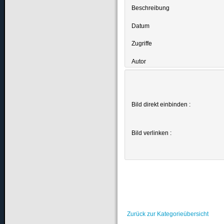
Beschreibung
Datum
Zugriffe
Autor
Bild direkt einbinden :
Bild verlinken :
Zurück zur Kategorieübersicht