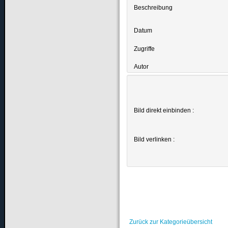
Beschreibung
Datum
Zugriffe
Autor
Bild direkt einbinden :
Bild verlinken :
Zurück zur Kategorieübersicht