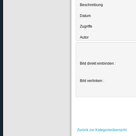
Beschreibung
Datum
Zugriffe
Autor
Bild direkt einbinden :
Bild verlinken :
Zurück zur Kategorieübersicht