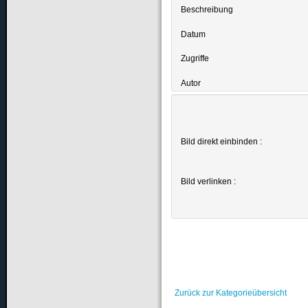
Beschreibung
Datum
Zugriffe
Autor
Bild direkt einbinden :
Bild verlinken :
Zurück zur Kategorieübersicht