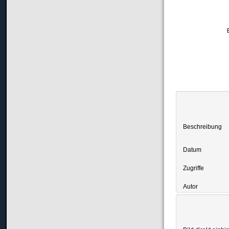
Beschreibung
Datum
Zugriffe
Autor