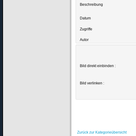
Beschreibung
Datum
Zugriffe
Autor
Bild direkt einbinden :
Bild verlinken :
Zurück zur Kategorieübersicht