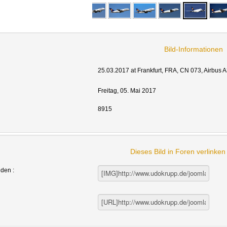
Bild-Informationen
25.03.2017 at Frankfurt, FRA, CN 073, Airbus 
Freitag, 05. Mai 2017
8915
Dieses Bild in Foren verlinke
nden :