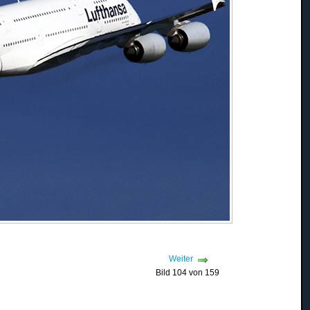
Weiter
Bild 104 von 159