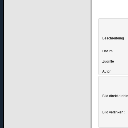
Beschreibung
Datum
Zugriffe
Autor
Bild direkt einbi
Bild verlinken :