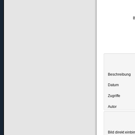
B
Beschreibung
Datum
Zugriffe
Autor
Bild direkt einbi