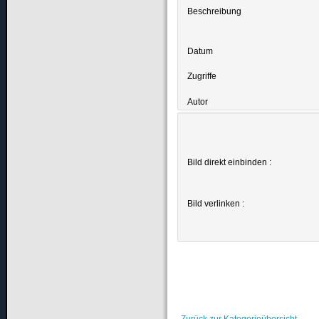
Beschreibung
Datum
Zugriffe
Autor
Bild direkt einbinden :
Bild verlinken :
Zurück zur Kategorieübersicht