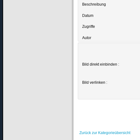
Beschreibung
Datum
Zugriffe
Autor
Bild direkt einbinden :
Bild verlinken :
Zurück zur Kategorieübersicht