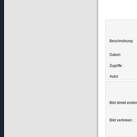
Beschreibung
Datum
Zugriffe
Autor
Bild direkt einbi
Bild verlinken :