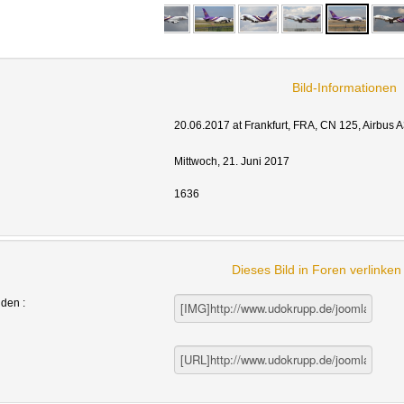
Bild-Informationen
20.06.2017 at Frankfurt, FRA, CN 125, Airbus A
Mittwoch, 21. Juni 2017
1636
Dieses Bild in Foren verlinke
nden :