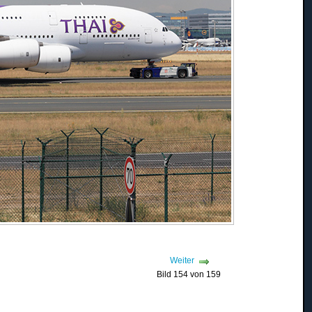
Weiter
Bild 154 von 159