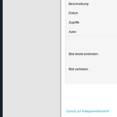
Beschreibung
Datum
Zugriffe
Autor
Bild direkt einbinden :
Bild verlinken :
Zurück zur Kategorieübersicht