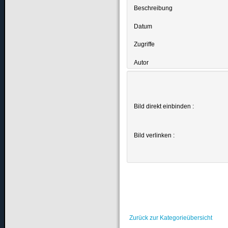
Beschreibung
Datum
Zugriffe
Autor
Bild direkt einbinden :
Bild verlinken :
Zurück zur Kategorieübersicht