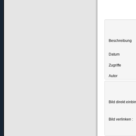
Beschreibung
Datum
Zugriffe
Autor
Bild direkt einbi
Bild verlinken :