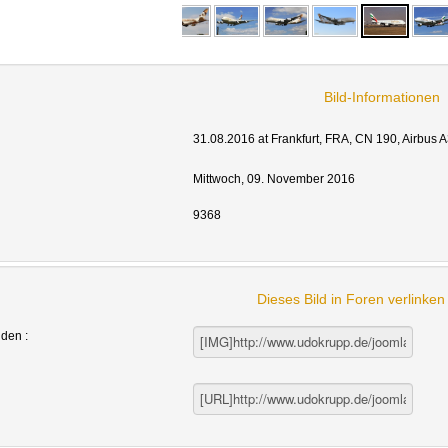
Bild-Informationen
31.08.2016 at Frankfurt, FRA, CN 190, Airbus 
Mittwoch, 09. November 2016
9368
Dieses Bild in Foren verlinke
nden :