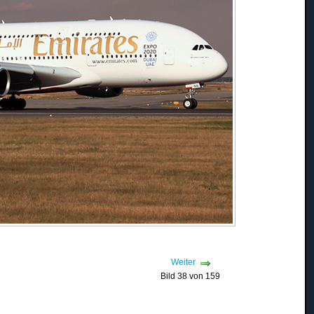
Weiter
Bild 38 von 159