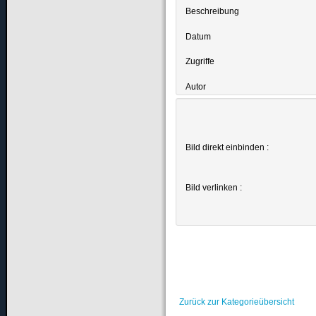
Beschreibung
Datum
Zugriffe
Autor
Bild direkt einbinden :
Bild verlinken :
Zurück zur Kategorieübersicht