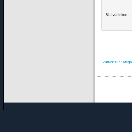
Bild verlinken :
Zurück zur Katego