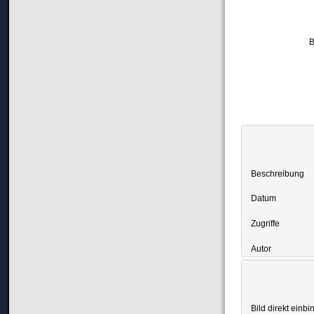
B
Beschreibung
Datum
Zugriffe
Autor
Bild direkt einbi