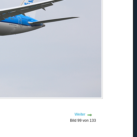
Weiter
Bild 99 von 133