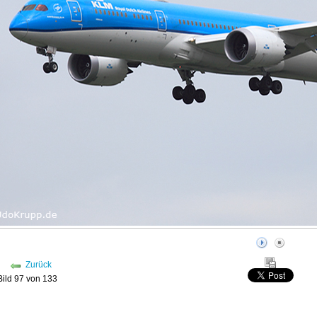
Zurück
Bild 97 von 133