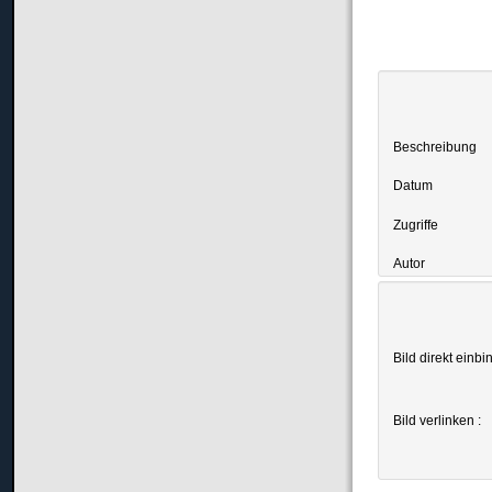
Beschreibung
Datum
Zugriffe
Autor
Bild direkt einbi
Bild verlinken :