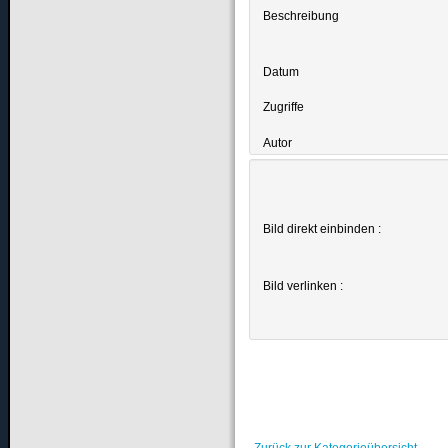
Beschreibung
Datum
Zugriffe
Autor
Bild direkt einbinden :
Bild verlinken :
Zurück zur Kategorieübersicht