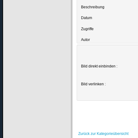
Beschreibung
Datum
Zugriffe
Autor
Bild direkt einbinden :
Bild verlinken :
Zurück zur Kategorieübersicht