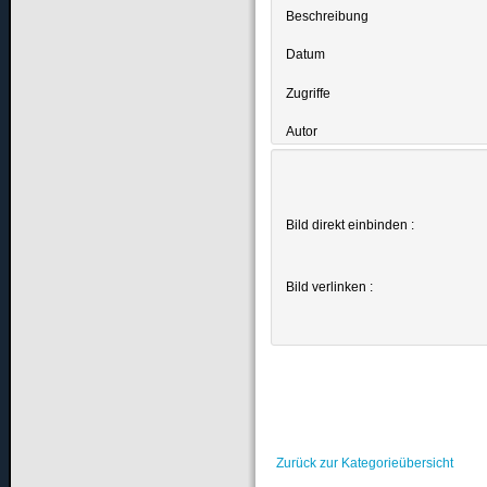
Beschreibung
Datum
Zugriffe
Autor
Bild direkt einbinden :
Bild verlinken :
Zurück zur Kategorieübersicht