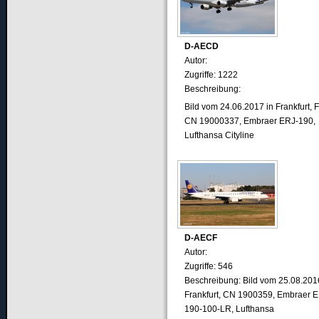
D-AECD
Autor:
Zugriffe: 1222
Beschreibung:
Bild vom 24.06.2017 in Frankfurt, 
CN 19000337, Embraer ERJ-190,
Lufthansa Cityline
D-AECF
Autor:
Zugriffe: 546
Beschreibung: Bild vom 25.08.201
Frankfurt, CN 1900359, Embraer 
190-100-LR, Lufthansa