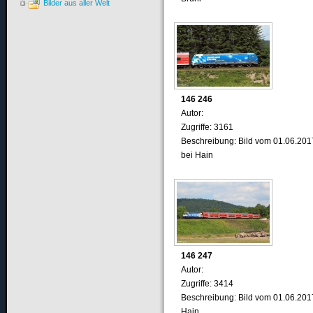
Bilder aus aller Welt
146 246
Autor:
Zugriffe: 3161
Beschreibung: Bild vom 01.06.201
bei Hain
146 247
Autor:
Zugriffe: 3414
Beschreibung: Bild vom 01.06.201
Hain