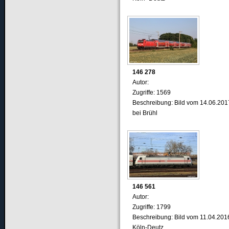
146 278
Autor:
Zugriffe: 1569
Beschreibung: Bild vom 14.06.201
bei Brühl
146 561
Autor:
Zugriffe: 1799
Beschreibung: Bild vom 11.04.2016
Köln-Deutz