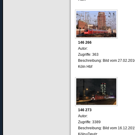
146 266
Autor:
Zugriffe: 363
Beschreibung: Bild vom 27.02.201
Köln Hbf
146 273
Autor:
Zugriffe: 3389
Beschreibung: Bild vom 16.12.201
Köln=Deutz