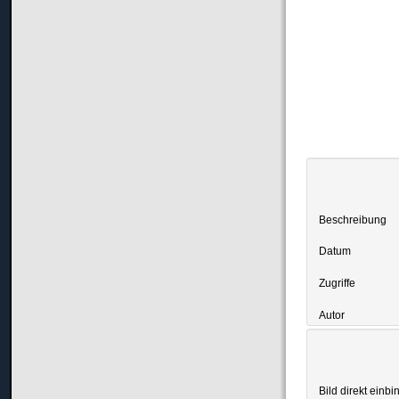
Beschreibung
Datum
Zugriffe
Autor
Bild direkt einbi