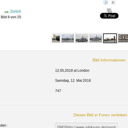
Zurück
Bild 8 von 25
Bild-Informationen
12.05.2018 at London
Samstag, 12. Mai 2018
747
Dieses Bild in Foren verlinke
nden :