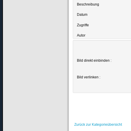
Beschreibung
Datum
Zugriffe
Autor
Bild direkt einbinden :
Bild verlinken :
Zurück zur Kategorieübersicht