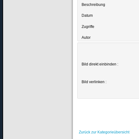
Beschreibung
Datum
Zugriffe
Autor
Bild direkt einbinden :
Bild verlinken :
Zurück zur Kategorieübersicht