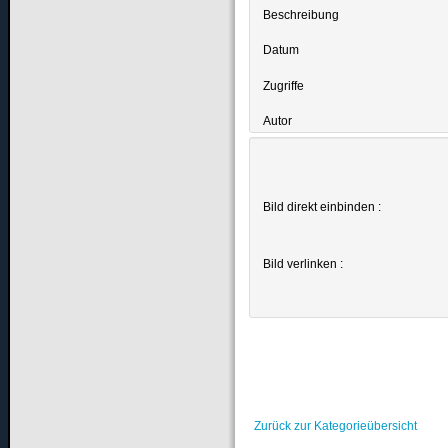
Beschreibung
Datum
Zugriffe
Autor
Bild direkt einbinden :
Bild verlinken :
Zurück zur Kategorieübersicht