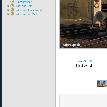
Hubschrauber
Bilder aus Köln
Bilder aus Deutschland
Bilder aus aller Welt
Zurück
Bild 2 von 11