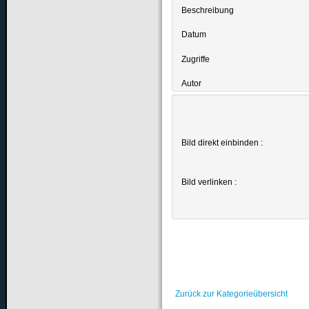
Beschreibung
Datum
Zugriffe
Autor
Bild direkt einbinden :
Bild verlinken :
Zurück zur Kategorieübersicht