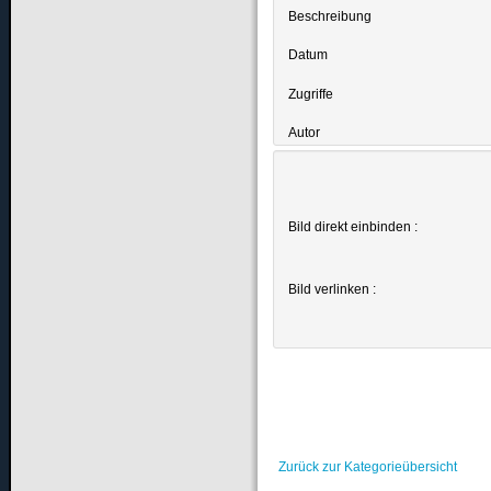
Beschreibung
Datum
Zugriffe
Autor
Bild direkt einbinden :
Bild verlinken :
Zurück zur Kategorieübersicht