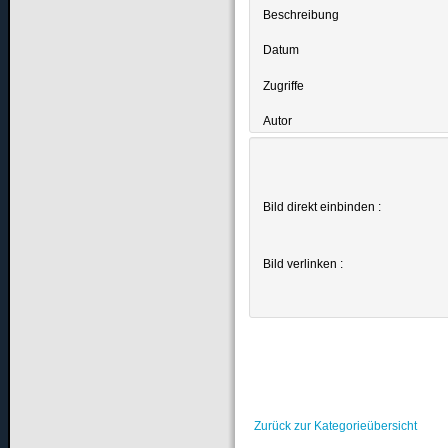
Beschreibung
Datum
Zugriffe
Autor
Bild direkt einbinden :
Bild verlinken :
Zurück zur Kategorieübersicht