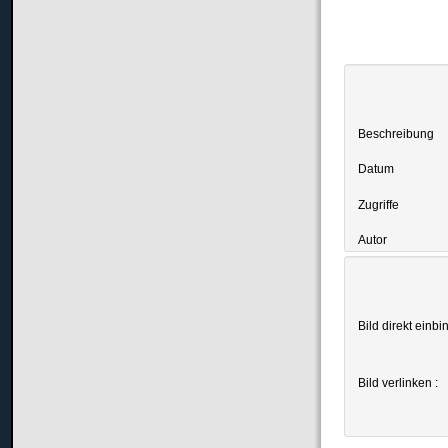
Beschreibung
Datum
Zugriffe
Autor
Bild direkt einbi
Bild verlinken :