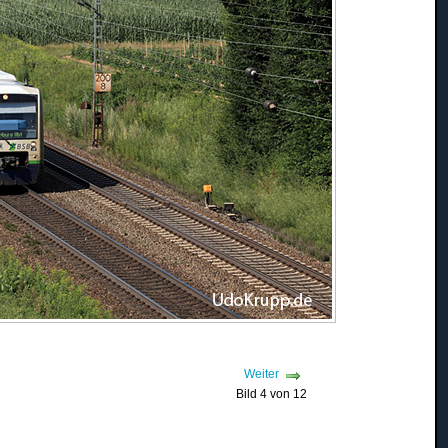
Weiter
Bild 4 von 12