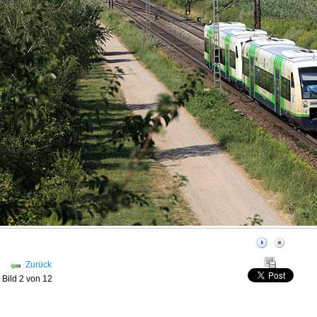
Zurück
Bild 2 von 12