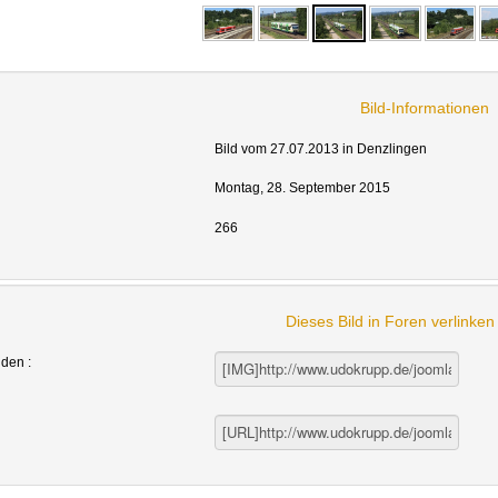
Bild-Informationen
Bild vom 27.07.2013 in Denzlingen
Montag, 28. September 2015
266
Dieses Bild in Foren verlinke
nden :