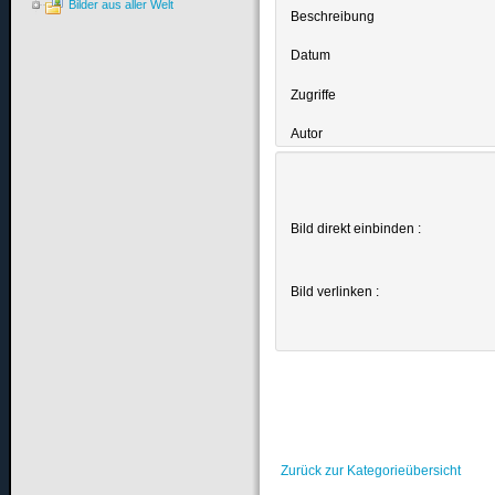
Bilder aus aller Welt
Beschreibung
Datum
Zugriffe
Autor
Bild direkt einbinden :
Bild verlinken :
Zurück zur Kategorieübersicht