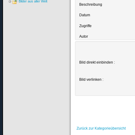
Bilder aus aller Welt
Beschreibung
Datum
Zugriffe
Autor
Bild direkt einbinden :
Bild verlinken :
Zurück zur Kategorieübersicht