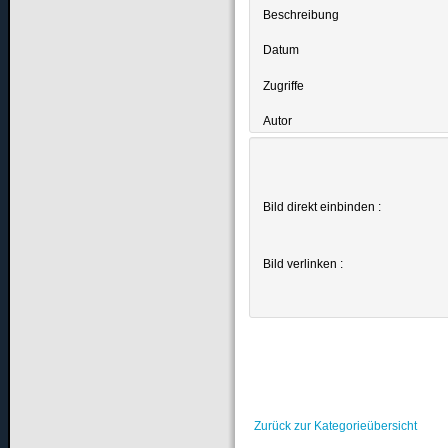
Beschreibung
Datum
Zugriffe
Autor
Bild direkt einbinden :
Bild verlinken :
Zurück zur Kategorieübersicht